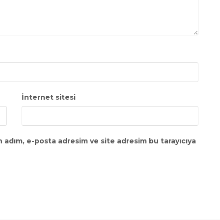
İnternet sitesi
n adım, e-posta adresim ve site adresim bu tarayıcıya