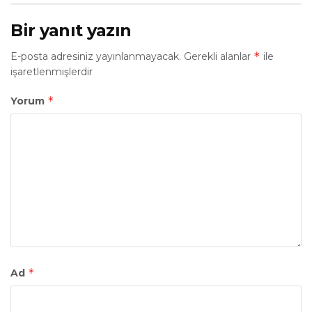
Bir yanıt yazın
*
E-posta adresiniz yayınlanmayacak.
Gerekli alanlar
ile
işaretlenmişlerdir
*
Yorum
*
Ad