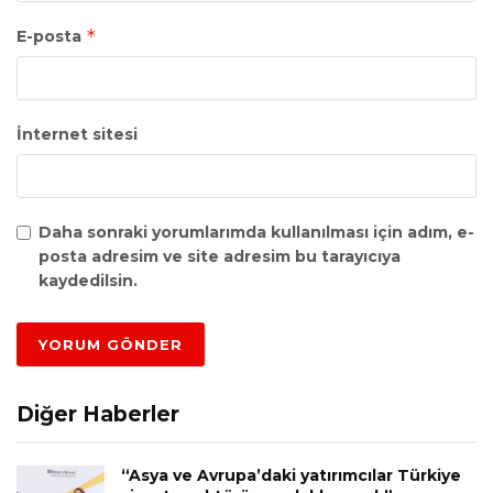
*
E-posta
İnternet sitesi
Daha sonraki yorumlarımda kullanılması için adım, e-
posta adresim ve site adresim bu tarayıcıya
kaydedilsin.
Diğer Haberler
“Asya ve Avrupa’daki yatırımcılar Türkiye