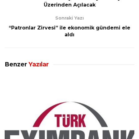
Üzerinden Açılacak
Sonraki Yazı
“Patronlar Zirvesi” ile ekonomik gündemi ele
aldı
Benzer
Yazılar