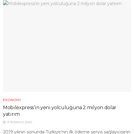
EKONOMI
Mobilexpress’in yeni yolculuğuna 2 milyon dolar
yatırım
9 TEMMUZ 2020
2019 yılının sonunda Türkiye'nin ilk ödeme servis sağlayıcısının