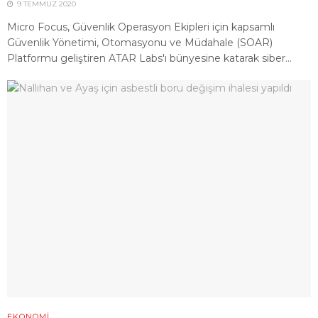
9 TEMMUZ 2020
Micro Focus, Güvenlik Operasyon Ekipleri için kapsamlı
Güvenlik Yönetimi, Otomasyonu ve Müdahale (SOAR)
Platformu geliştiren ATAR Labs'ı bünyesine katarak siber...
EKONOMI