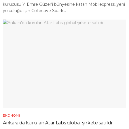
kurucusu Y. Emre Güzer'i bünyesine katan Mobilexpress, yeni
yolculuğu için Collective Spark...
EKONOMI
Ankara’da kurulan Atar Labs global şirkete satıldı