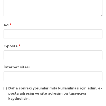
*
Ad
*
E-posta
İnternet sitesi
Daha sonraki yorumlarımda kullanılması için adım, e-
posta adresim ve site adresim bu tarayıcıya
kaydedilsin.