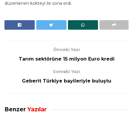
düzenlenen kokteyl ile sona erdi.
Önceki Yazı
Tarım sektörüne 15 milyon Euro kredi
Sonraki Yazı
Geberit Türkiye bayileriyle buluştu
Benzer
Yazılar