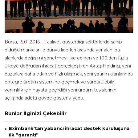
Bursa, 15.01.2016 – Faaliyet gösterdiği sektörlerde sahip
olduğu markalar ile dünya liderleri arasında yer alan, bu
alanlarda değişimi yönetmeyi ilke edinen ve 100’den fazla
ülkeye doğrudan ihracat gerçekleştiren Aktaş Holding, yeni
pazarlara daha etkin ve hızlı ulaşmak, yeni yatırım alanlarında
entegre üretim sistemine geçmek ve sürdürülebilir
verimlilik için hayata geçirdiği yeni üretim tesislerinin
açılışında adeta gövde gösterisi yaptı.
Bunlar İlginizi Çekebilir
Eximbank’tan yabancı ihracat destek kuruluşuna
ilk “garanti”