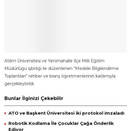
Atılım Üniversitesi ve Yenimahalle İlçe Milli Eğitim
Müdürlüğü işbirliği ile düzenlenen “Mesleki Bilgilendirme
Toplantıları” rehber ve branş öğretmenlerinin katılımıyla
gerçekleştirildi.
Bunlar İlginizi Çekebilir
ATO ve Başkent Üniversitesi iki protokol imzaladı
Robotik Kodlama İle Çocuklar Çağa Önderlik
Ediyor