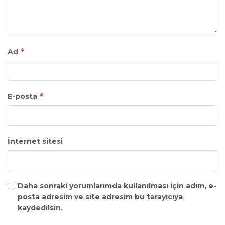
*
Ad
*
E-posta
İnternet sitesi
Daha sonraki yorumlarımda kullanılması için adım, e-
posta adresim ve site adresim bu tarayıcıya
kaydedilsin.