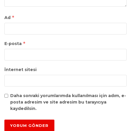
*
Ad
*
E-posta
İnternet sitesi
Daha sonraki yorumlarımda kullanılması için adım, e-
posta adresim ve site adresim bu tarayıcıya
kaydedilsin.