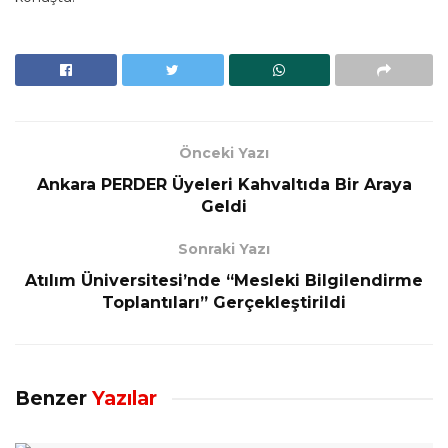
Önceki Yazı
Ankara PERDER Üyeleri Kahvaltıda Bir Araya
Geldi
Sonraki Yazı
Atılım Üniversitesi’nde “Mesleki Bilgilendirme
Toplantıları” Gerçekleştirildi
Benzer
Yazılar