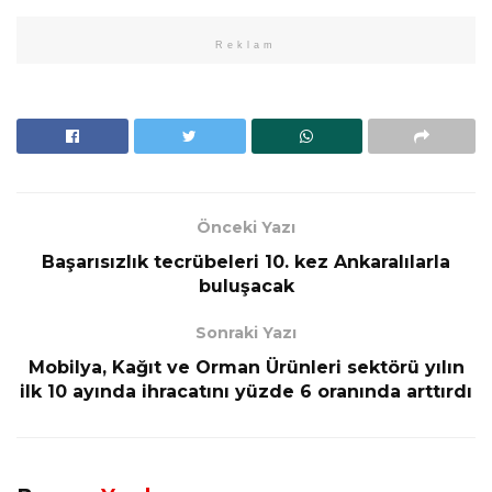
Reklam
Önceki Yazı
Başarısızlık tecrübeleri 10. kez Ankaralılarla
buluşacak
Sonraki Yazı
Mobilya, Kağıt ve Orman Ürünleri sektörü yılın
ilk 10 ayında ihracatını yüzde 6 oranında arttırdı