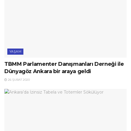
YAŞAM
TBMM Parlamenter Danışmanları Derneği ile
Dünyagöz Ankara bir araya geldi
26 ŞUBAT 2020