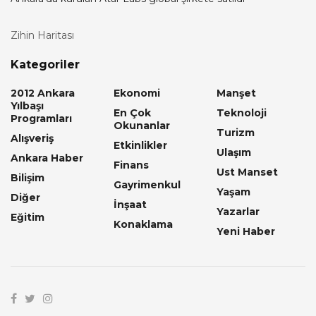
Zihin Haritası
Kategoriler
2012 Ankara
Ekonomi
Manşet
Yılbaşı
En Çok
Teknoloji
Programları
Okunanlar
Turizm
Alışveriş
Etkinlikler
Ulaşım
Ankara Haber
Finans
Ust Manset
Bilişim
Gayrimenkul
Yaşam
Diğer
İnşaat
Yazarlar
Eğitim
Konaklama
Yeni Haber