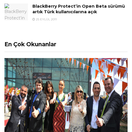
BlackBerry Protect’in Open Beta sürümü
artık Türk kullanıcılarına açık
25 EYLÜL 2011
En Çok Okunanlar