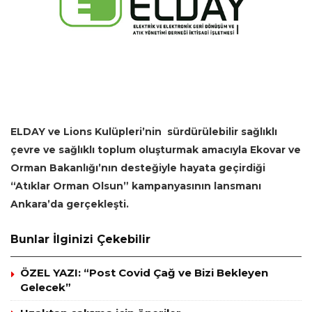
ELDAY ve Lions Kulüpleri’nin sürdürülebilir sağlıklı
çevre ve sağlıklı toplum oluşturmak amacıyla Ekovar ve
Orman Bakanlığı’nın desteğiyle hayata geçirdiği
“Atıklar Orman Olsun” kampanyasının lansmanı
Ankara’da gerçekleşti.
Bunlar İlginizi Çekebilir
ÖZEL YAZI: “Post Covid Çağ ve Bizi Bekleyen
Gelecek”