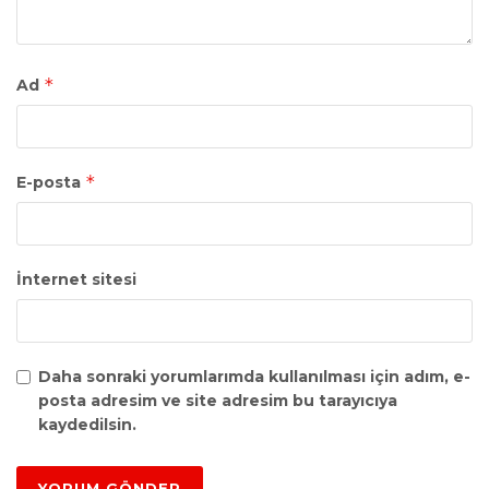
*
Ad
*
E-posta
İnternet sitesi
Daha sonraki yorumlarımda kullanılması için adım, e-
posta adresim ve site adresim bu tarayıcıya
kaydedilsin.