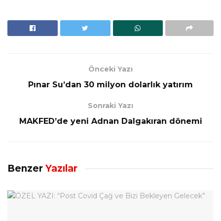
Önceki Yazı
​Pınar Su’dan 30 milyon dolarlık yatırım
Sonraki Yazı
MAKFED’de yeni Adnan Dalgakıran dönemi
Benzer
Yazılar