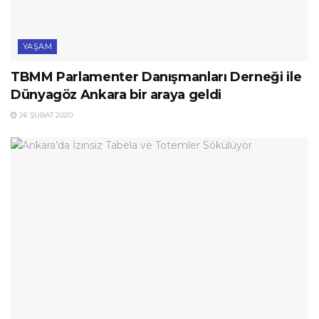
YAŞAM
TBMM Parlamenter Danışmanları Derneği ile
Dünyagöz Ankara bir araya geldi
26 ŞUBAT 2020