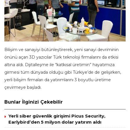
Bilişim ve sanayiyi bütünleştirerek, yeni sanayi devriminin
önünü açan 3D yazıcılar Türk teknoloji firmalarını da etkisi
altına aldı. Dijitalleşme ile “katkısal üretimin” hayatımıza
girmesi tüm dünyada olduğu gibi Türkiye’de de gelişirken,
yerli bilişim firmaları da yatırımlarını 3 boyutlu üretime
çevirmeye başladı.
Bunlar İlginizi Çekebilir
Yerli siber güvenlik girişimi Picus Security,
Earlybird’den 5 milyon dolar yatırım aldı