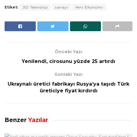
Etiket:
3D Teknoloji
sanayi
Yeni Ekonomi
Önceki Yazı
Yenilendi, cirosunu yüzde 25 artırdı
Sonraki Yazı
Ukraynalı üretici fabrikayı Rusya’ya taşıdı Türk
üreticiye fiyat kırdırdı
Benzer
Yazılar