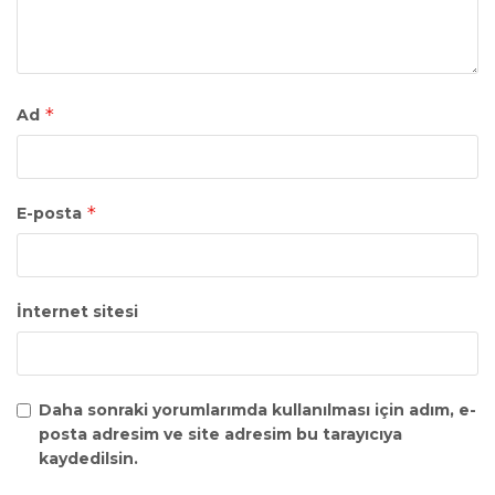
*
Ad
*
E-posta
İnternet sitesi
Daha sonraki yorumlarımda kullanılması için adım, e-
posta adresim ve site adresim bu tarayıcıya
kaydedilsin.