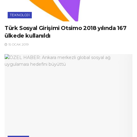
TEKNOLOJI
Türk Sosyal Girişimi Otsimo 2018 yılında 167
ülkede kullanıldı
15 OCAK 2019