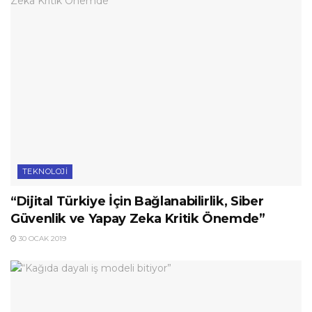
TEKNOLOJI
“Dijital Türkiye İçin Bağlanabilirlik, Siber
Güvenlik ve Yapay Zeka Kritik Önemde”
30 OCAK 2019