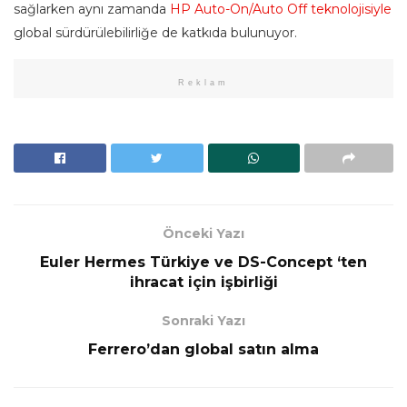
sağlarken aynı zamanda
HP Auto-On/Auto Off teknolojisiyle
global sürdürülebilirliğe de katkıda bulunuyor.
Reklam
Önceki Yazı
Euler Hermes Türkiye ve DS-Concept ‘ten
ihracat için işbirliği
Sonraki Yazı
Ferrero’dan global satın alma