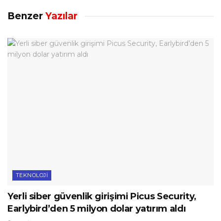
Benzer
Yazılar
TEKNOLOJI
Yerli siber güvenlik girişimi Picus Security,
Earlybird’den 5 milyon dolar yatırım aldı