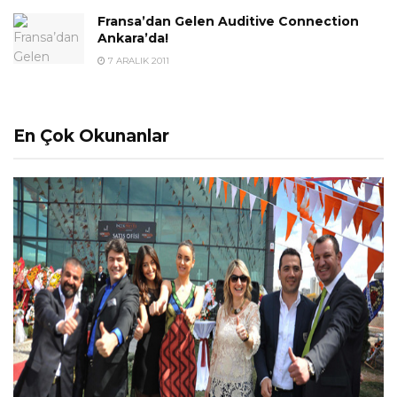
Fransa’dan Gelen Auditive Connection
Ankara’da!
7 ARALIK 2011
En Çok Okunanlar