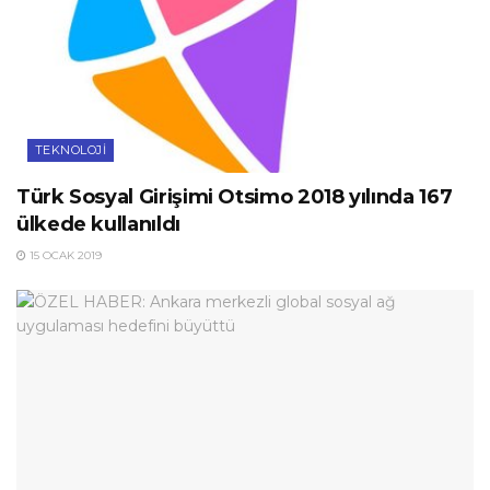
TEKNOLOJI
Türk Sosyal Girişimi Otsimo 2018 yılında 167
ülkede kullanıldı
15 OCAK 2019