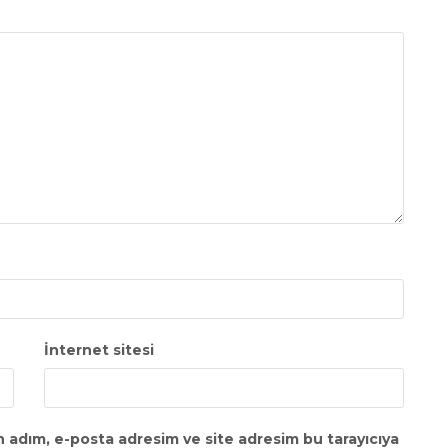
İnternet sitesi
n adım, e-posta adresim ve site adresim bu tarayıcıya