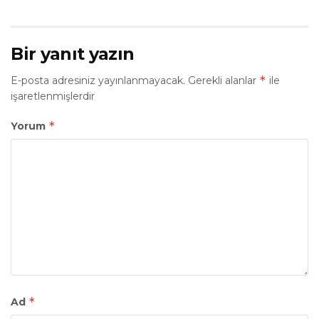
Bir yanıt yazın
*
E-posta adresiniz yayınlanmayacak.
Gerekli alanlar
ile
işaretlenmişlerdir
*
Yorum
*
Ad