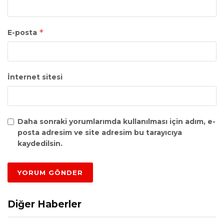
*
E-posta
İnternet sitesi
Daha sonraki yorumlarımda kullanılması için adım, e-
posta adresim ve site adresim bu tarayıcıya
kaydedilsin.
Diğer Haberler