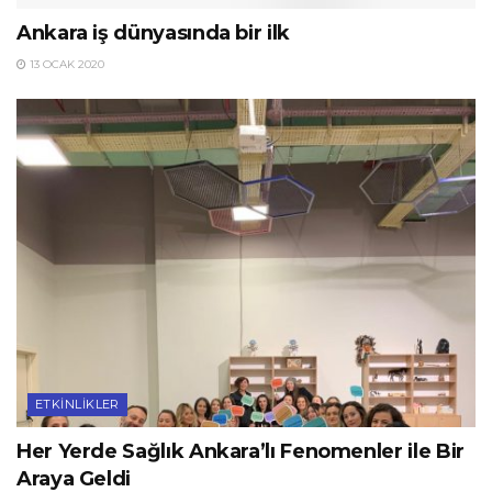
Ankara iş dünyasında bir ilk
13 OCAK 2020
ETKINLIKLER
Her Yerde Sağlık Ankara’lı Fenomenler ile Bir
Araya Geldi