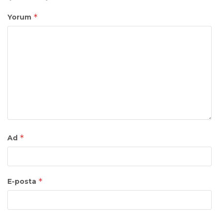
*
Yorum
*
Ad
*
E-posta