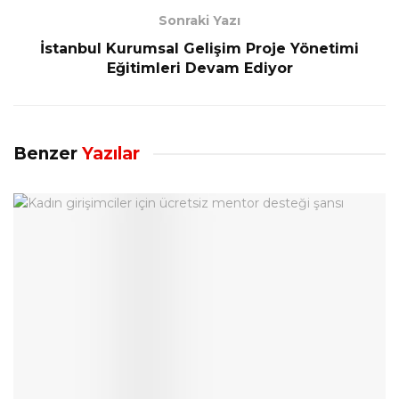
Sonraki Yazı
İstanbul Kurumsal Gelişim Proje Yönetimi
Eğitimleri Devam Ediyor
Benzer
Yazılar