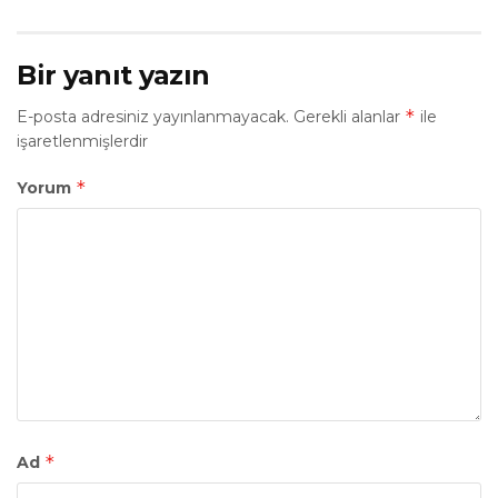
Bir yanıt yazın
*
E-posta adresiniz yayınlanmayacak.
Gerekli alanlar
ile
işaretlenmişlerdir
*
Yorum
*
Ad