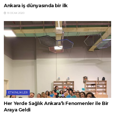
Ankara iş dünyasında bir ilk
13 OCAK 2020
ETKINLIKLER
Her Yerde Sağlık Ankara’lı Fenomenler ile Bir
Araya Geldi