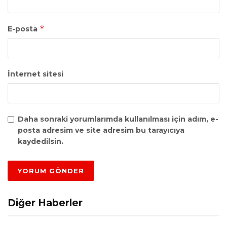
*
E-posta
İnternet sitesi
Daha sonraki yorumlarımda kullanılması için adım, e-
posta adresim ve site adresim bu tarayıcıya
kaydedilsin.
Diğer Haberler