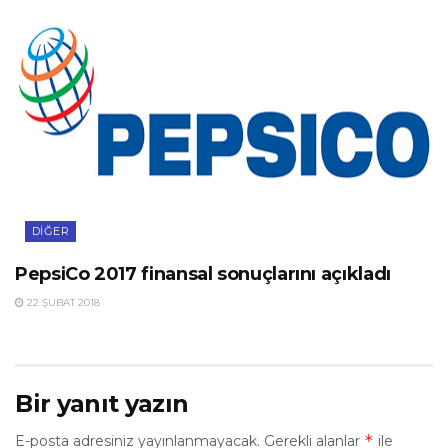
DIĞER
PepsiCo 2017 finansal sonuçlarını açıkladı
22 ŞUBAT 2018
Bir yanıt yazın
*
E-posta adresiniz yayınlanmayacak.
Gerekli alanlar
ile