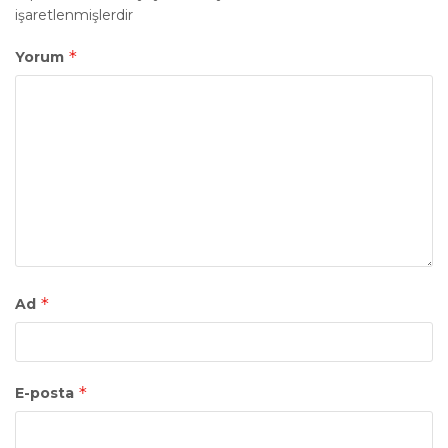
işaretlenmişlerdir
*
Yorum
*
Ad
*
E-posta