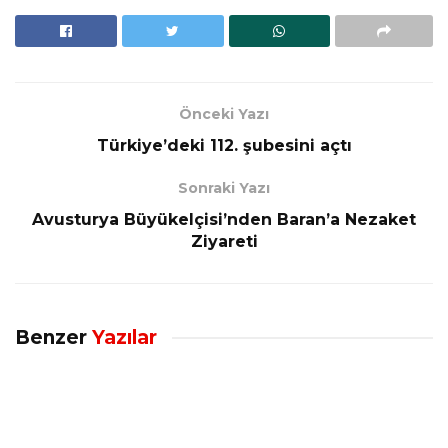
Önceki Yazı
Türkiye’deki 112. şubesini açtı
Sonraki Yazı
Avusturya Büyükelçisi’nden Baran’a Nezaket
Ziyareti
Benzer
Yazılar