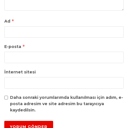
*
Ad
*
E-posta
İnternet sitesi
Daha sonraki yorumlarımda kullanılması için adım, e-
posta adresim ve site adresim bu tarayıcıya
kaydedilsin.