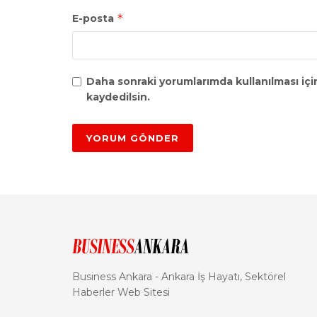
*
E-posta
Daha sonraki yorumlarımda kullanılması içi
kaydedilsin.
Business Ankara - Ankara İş Hayatı, Sektörel
Haberler Web Sitesi