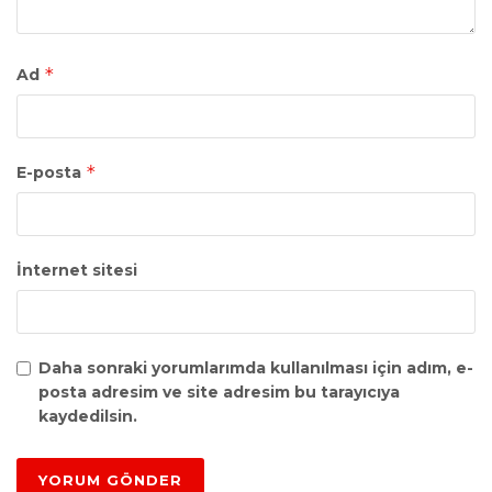
*
Ad
*
E-posta
İnternet sitesi
Daha sonraki yorumlarımda kullanılması için adım, e-
posta adresim ve site adresim bu tarayıcıya
kaydedilsin.