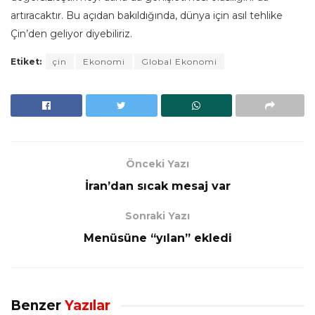
artıracaktır. Bu açıdan bakıldığında, dünya için asıl tehlike
Çin’den geliyor diyebiliriz.
Etiket:
çin
Ekonomi
Global Ekonomi
Önceki Yazı
İran’dan sıcak mesaj var
Sonraki Yazı
Menüsüne “yılan” ekledi
Benzer
Yazılar