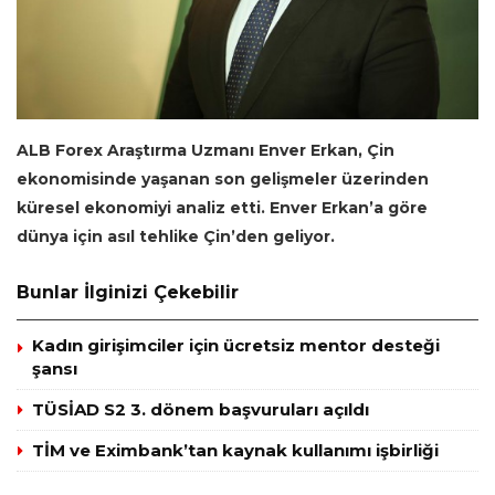
ALB Forex Araştırma Uzmanı Enver Erkan, Çin
ekonomisinde yaşanan son gelişmeler üzerinden
küresel ekonomiyi analiz etti. Enver Erkan’a göre
dünya için asıl tehlike Çin’den geliyor.
Bunlar İlginizi Çekebilir
Kadın girişimciler için ücretsiz mentor desteği
şansı
TÜSİAD S2 3. dönem başvuruları açıldı
TİM ve Eximbank’tan kaynak kullanımı işbirliği