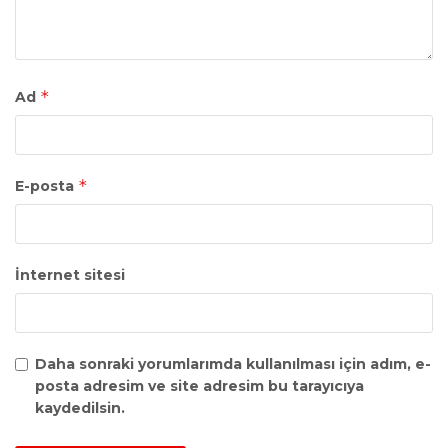
*
Ad
*
E-posta
İnternet sitesi
Daha sonraki yorumlarımda kullanılması için adım, e-
posta adresim ve site adresim bu tarayıcıya
kaydedilsin.