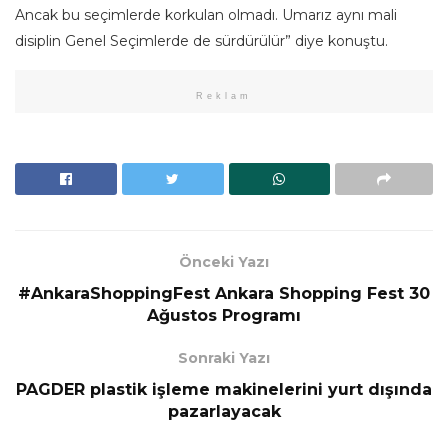
Ancak bu seçimlerde korkulan olmadı. Umarız aynı mali
disiplin Genel Seçimlerde de sürdürülür” diye konuştu.
Reklam
Önceki Yazı
#AnkaraShoppingFest Ankara Shopping Fest 30
Ağustos Programı
Sonraki Yazı
PAGDER plastik işleme makinelerini yurt dışında
pazarlayacak