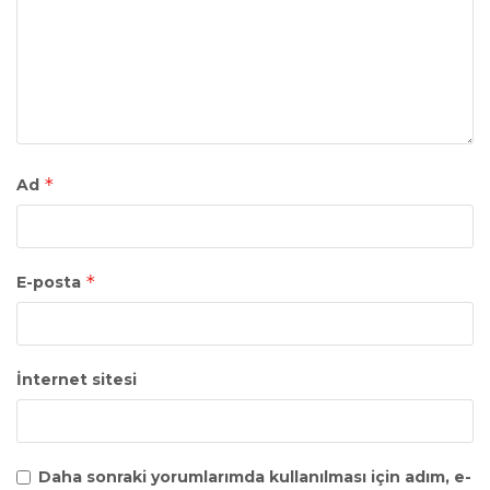
*
Ad
*
E-posta
İnternet sitesi
Daha sonraki yorumlarımda kullanılması için adım, e-