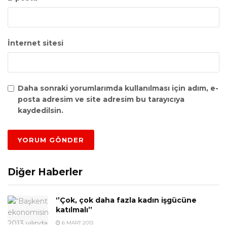
İnternet sitesi
Daha sonraki yorumlarımda kullanılması için adım, e-
posta adresim ve site adresim bu tarayıcıya
kaydedilsin.
Diğer Haberler
‘’Çok, çok daha fazla kadın işgücüne
katılmalı’’
6 MART 2013