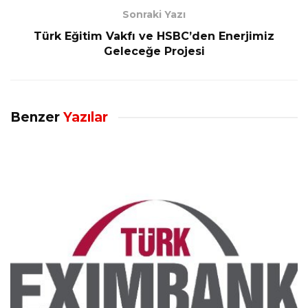
Sonraki Yazı
Türk Eğitim Vakfı ve HSBC’den Enerjimiz
Geleceğe Projesi
Benzer
Yazılar