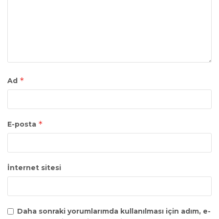
*
Ad
*
E-posta
İnternet sitesi
Daha sonraki yorumlarımda kullanılması için adım, e-