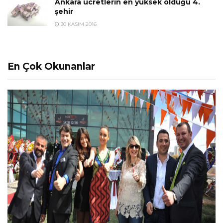
Ankara ücretlerin en yüksek olduğu 4.
şehir
30 KASIM 2016
En Çok Okunanlar