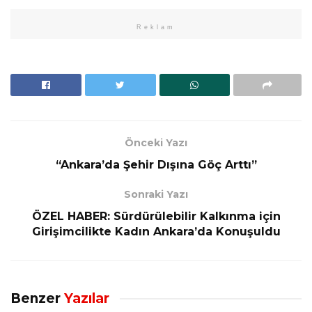
Reklam
Önceki Yazı
“Ankara’da Şehir Dışına Göç Arttı”
Sonraki Yazı
ÖZEL HABER: Sürdürülebilir Kalkınma için
Girişimcilikte Kadın Ankara’da Konuşuldu
Benzer
Yazılar