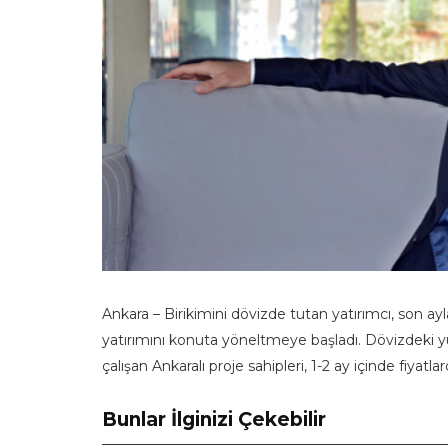
Ankara – Birikimini dövizde tutan yatırımcı, son ayl
yatırımını konuta yöneltmeye başladı. Dövizdeki y
çalışan Ankaralı proje sahipleri, 1-2 ay içinde fiyat
Bunlar İlginizi Çekebilir