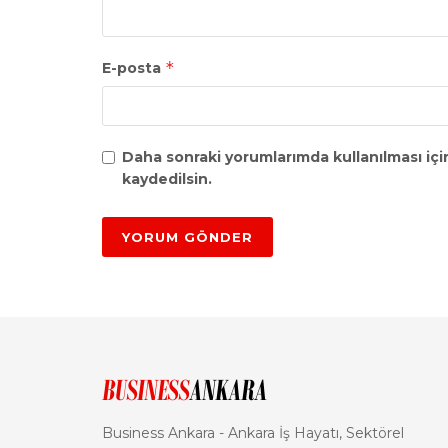
*
E-posta
Daha sonraki yorumlarımda kullanılması içi
kaydedilsin.
Business Ankara - Ankara İş Hayatı, Sektörel