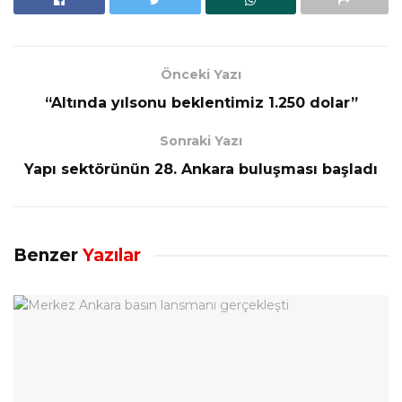
Önceki Yazı
“Altında yılsonu beklentimiz 1.250 dolar”
Sonraki Yazı
Yapı sektörünün 28. Ankara buluşması başladı
Benzer
Yazılar