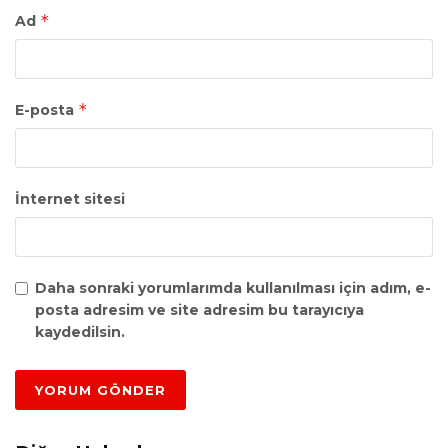
*
Ad
*
E-posta
İnternet sitesi
Daha sonraki yorumlarımda kullanılması için adım, e-
posta adresim ve site adresim bu tarayıcıya
kaydedilsin.