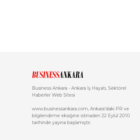
Business Ankara - Ankara İş Hayatı, Sektörel
Haberler Web Sitesi
www.businessankara.com, Ankara'daki PR ve
bilgilendirme eksiğine istinaden 22 Eylül 2010
tarihinde yayına başlamıştır.