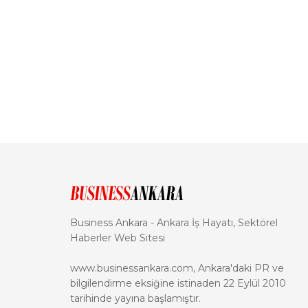
Business Ankara - Ankara İş Hayatı, Sektörel
Haberler Web Sitesi
www.businessankara.com, Ankara'daki PR ve
bilgilendirme eksiğine istinaden 22 Eylül 2010
tarihinde yayına başlamıştır.