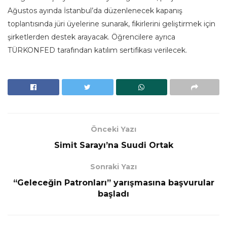
Ağustos ayında İstanbul’da düzenlenecek kapanış
toplantısında jüri üyelerine sunarak, fikirlerini geliştirmek için
şirketlerden destek arayacak. Öğrencilere ayrıca
TÜRKONFED tarafından katılım sertifikası verilecek.
Önceki Yazı
Simit Sarayı’na Suudi Ortak
Sonraki Yazı
“Geleceğin Patronları” yarışmasına başvurular
başladı