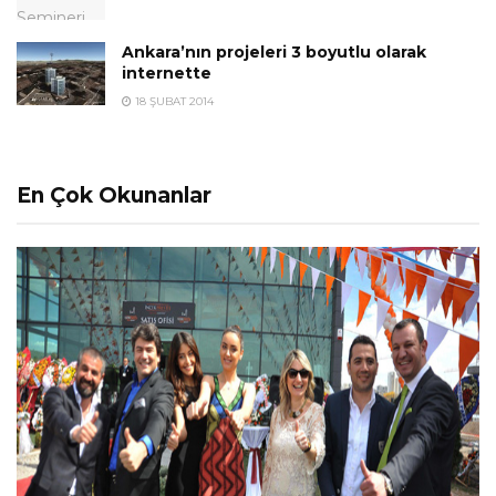
Ankara’nın projeleri 3 boyutlu olarak
internette
18 ŞUBAT 2014
En Çok Okunanlar