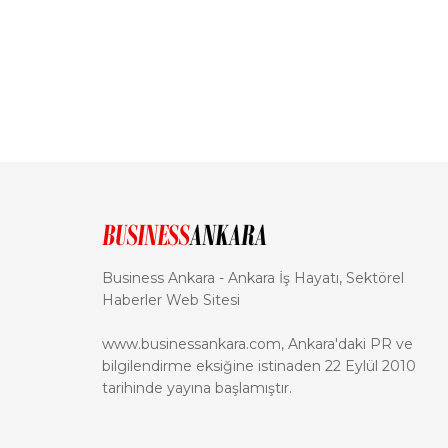
Business Ankara - Ankara İş Hayatı, Sektörel
Haberler Web Sitesi
www.businessankara.com, Ankara'daki PR ve
bilgilendirme eksiğine istinaden 22 Eylül 2010
tarihinde yayına başlamıştır.