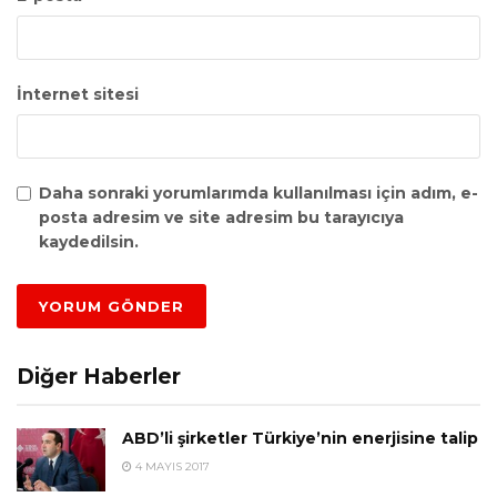
İnternet sitesi
Daha sonraki yorumlarımda kullanılması için adım, e-
posta adresim ve site adresim bu tarayıcıya
kaydedilsin.
Diğer Haberler
ABD’li şirketler Türkiye’nin enerjisine talip
4 MAYIS 2017