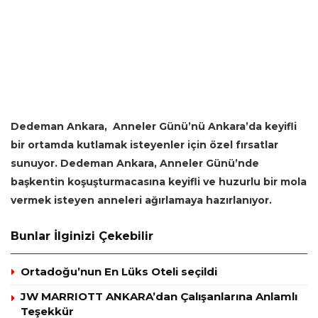
Dedeman Ankara, Anneler Günü’nü Ankara’da keyifli
bir ortamda kutlamak isteyenler için özel fırsatlar
sunuyor. Dedeman Ankara, Anneler Günü’nde
başkentin koşuşturmacasına keyifli ve huzurlu bir mola
vermek isteyen anneleri ağırlamaya hazırlanıyor.
Bunlar İlginizi Çekebilir
Ortadoğu’nun En Lüks Oteli seçildi
JW MARRIOTT ANKARA’dan Çalışanlarına Anlamlı
Teşekkür