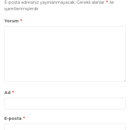
*
E-posta adresiniz yayınlanmayacak.
Gerekli alanlar
ile
işaretlenmişlerdir
*
Yorum
*
Ad
*
E-posta