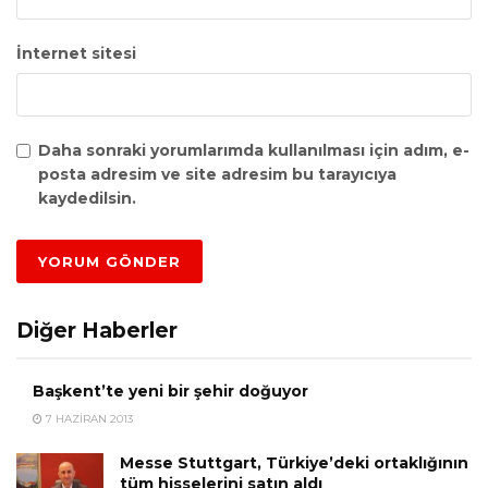
İnternet sitesi
Daha sonraki yorumlarımda kullanılması için adım, e-
posta adresim ve site adresim bu tarayıcıya
kaydedilsin.
Diğer Haberler
Başkent’te yeni bir şehir doğuyor
7 HAZIRAN 2013
Messe Stuttgart, Türkiye’deki ortaklığının
tüm hisselerini satın aldı