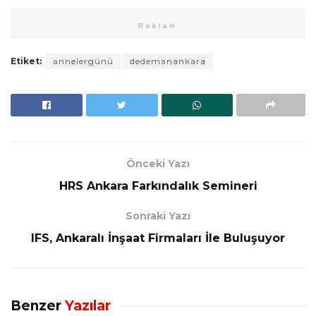
Reklam
Etiket:
annelergünü
dedemanankara
Önceki Yazı
HRS Ankara Farkındalık Semineri
Sonraki Yazı
IFS, Ankaralı İnşaat Firmaları İle Buluşuyor
Benzer
Yazılar