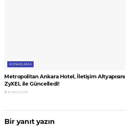
KONAKLAMA
Metropolitan Ankara Hotel, İletişim Altyapısını
ZyXEL ile Güncelledi!
31 MAYIS 2015
Bir yanıt yazın