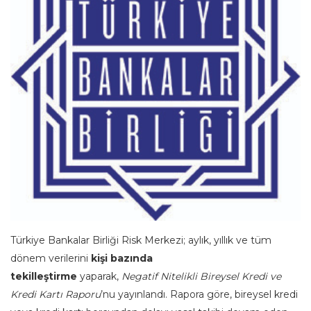
Türkiye Bankalar Birliği Risk Merkezi; aylık, yıllık ve tüm
dönem verilerini
kişi bazında
tekilleştirme
yaparak,
Negatif Nitelikli Bireysel Kredi ve
Kredi Kartı Raporu
’nu yayınlandı. Rapora göre, bireysel kredi