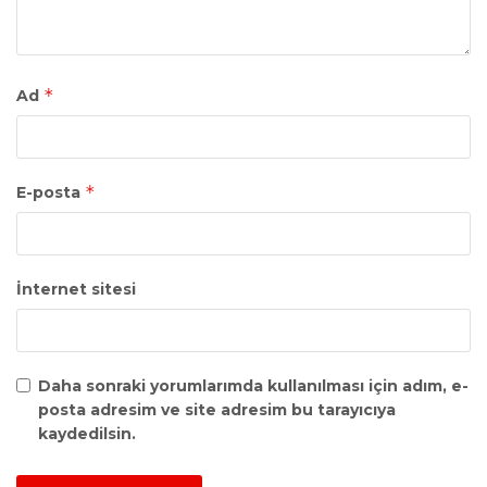
*
Ad
*
E-posta
İnternet sitesi
Daha sonraki yorumlarımda kullanılması için adım, e-
posta adresim ve site adresim bu tarayıcıya
kaydedilsin.