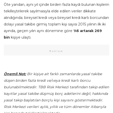
Öte yandan, aynı yıl içinde birden fazla kaydı bulunan kişilerin
tekilleştirilerek sayılmasıyla elde edilen veriler dikkate
alındığında; bireysel kredi veya bireysel kredi kartı borcundan
dolayı yasal takibe girmiş toplam kişi sayısı 2015 yılının ilk iki
ayında, geçen yılın aynı dönemine göre
%6 artarak
269
bin
kişiye ulaştı.
Reklam
Önemli Not:
Bir kişiye ait farklı zamanlarda yasal takibe
düşen birden fazla kredi ve/veya kredi kartı borcu
bulunabilmektedir. TBB Risk Merkezi tarafından takip edilen
kayıtlar yasal takibe düşmüş borç adetlerini değil, hakkında
yasal takip başlatılan borçlu kişi sayısını göstermektedir.
Risk Merkezi verileri aylık, yıllık ve tüm dönemler itibarıyla