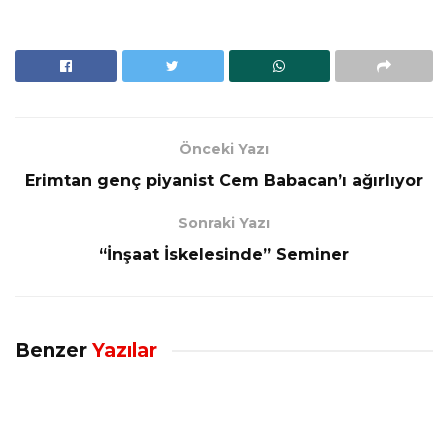
Önceki Yazı
Erimtan genç piyanist Cem Babacan’ı ağırlıyor
Sonraki Yazı
“İnşaat İskelesinde” Seminer
Benzer
Yazılar