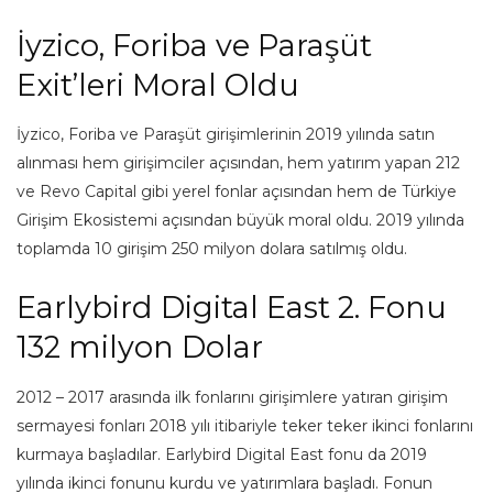
İyzico, Foriba ve Paraşüt
Exit’leri Moral Oldu
İyzico, Foriba ve Paraşüt girişimlerinin 2019 yılında satın
alınması hem girişimciler açısından, hem yatırım yapan 212
ve Revo Capital gibi yerel fonlar açısından hem de Türkiye
Girişim Ekosistemi açısından büyük moral oldu. 2019 yılında
toplamda 10 girişim 250 milyon dolara satılmış oldu.
Earlybird Digital East 2. Fonu
132 milyon Dolar
2012 – 2017 arasında ilk fonlarını girişimlere yatıran girişim
sermayesi fonları 2018 yılı itibariyle teker teker ikinci fonlarını
kurmaya başladılar. Earlybird Digital East fonu da 2019
yılında ikinci fonunu kurdu ve yatırımlara başladı. Fonun