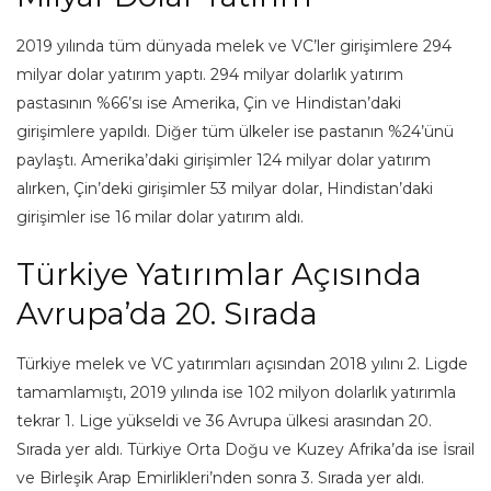
2019 yılında tüm dünyada melek ve VC’ler girişimlere 294
milyar dolar yatırım yaptı. 294 milyar dolarlık yatırım
pastasının %66’sı ise Amerika, Çin ve Hindistan’daki
girişimlere yapıldı. Diğer tüm ülkeler ise pastanın %24’ünü
paylaştı. Amerika’daki girişimler 124 milyar dolar yatırım
alırken, Çin’deki girişimler 53 milyar dolar, Hindistan’daki
girişimler ise 16 milar dolar yatırım aldı.
Türkiye Yatırımlar Açısında
Avrupa’da 20. Sırada
Türkiye melek ve VC yatırımları açısından 2018 yılını 2. Ligde
tamamlamıştı, 2019 yılında ise 102 milyon dolarlık yatırımla
tekrar 1. Lige yükseldi ve 36 Avrupa ülkesi arasından 20.
Sırada yer aldı. Türkiye Orta Doğu ve Kuzey Afrika’da ise İsrail
ve Birleşik Arap Emirlikleri’nden sonra 3. Sırada yer aldı.