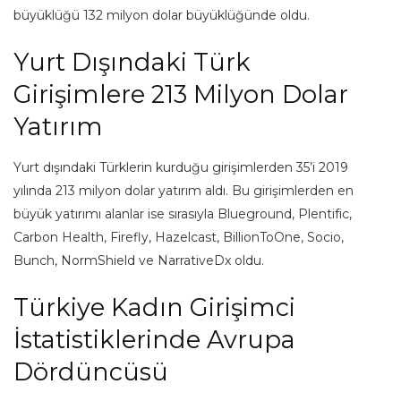
büyüklüğü 132 milyon dolar büyüklüğünde oldu.
Yurt Dışındaki Türk
Girişimlere 213 Milyon Dolar
Yatırım
Yurt dışındaki Türklerin kurduğu girişimlerden 35’i 2019
yılında 213 milyon dolar yatırım aldı. Bu girişimlerden en
büyük yatırımı alanlar ise sırasıyla Blueground, Plentific,
Carbon Health, Firefly, Hazelcast, BillionToOne, Socio,
Bunch, NormShield ve NarrativeDx oldu.
Türkiye Kadın Girişimci
İstatistiklerinde Avrupa
Dördüncüsü