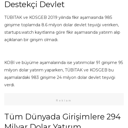
Destekçi Devlet
TÜBİTAK ve KOSGEB 2019 yılında fikir aşamasında 985
girişime toplamda 8.6 milyon dolar devlet teşviği verirken,
startups.watch kayıtlarına göre fikir aşamasında yatırım alıp
açıklanan bir girişim olmadı.
KOBİ ve büyüme aşamalarında ise yatırımcılar 91 girişime 95
milyon dolar yatırım yaparken, TÜBİTAK ve KOSGEB bu
aşamalardaki 983 girişime 24 milyon dolar devlet teşviği
verdi.
Reklam
Tüm Dünyada Girişimlere 294
Milyar Dolar Yatırım