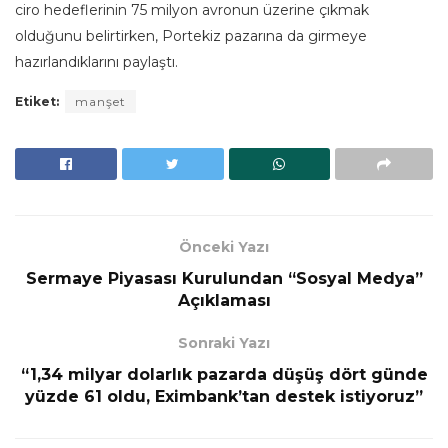
ciro hedeflerinin 75 milyon avronun üzerine çıkmak
olduğunu belirtirken, Portekiz pazarına da girmeye
hazırlandıklarını paylaştı.
Etiket:
manşet
Önceki Yazı
Sermaye Piyasası Kurulundan “Sosyal Medya”
Açıklaması
Sonraki Yazı
“1,34 milyar dolarlık pazarda düşüş dört günde
yüzde 61 oldu, Eximbank’tan destek istiyoruz”