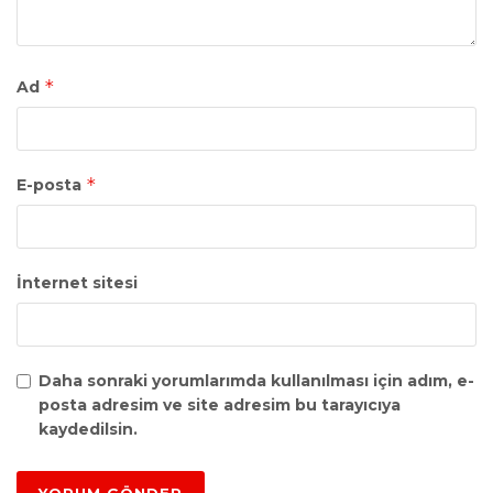
*
Ad
*
E-posta
İnternet sitesi
Daha sonraki yorumlarımda kullanılması için adım, e-
posta adresim ve site adresim bu tarayıcıya
kaydedilsin.