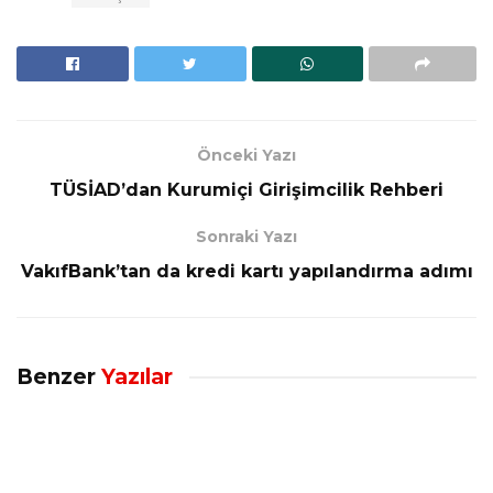
Önceki Yazı
TÜSİAD’dan Kurumiçi Girişimcilik Rehberi
Sonraki Yazı
VakıfBank’tan da kredi kartı yapılandırma adımı
Benzer
Yazılar