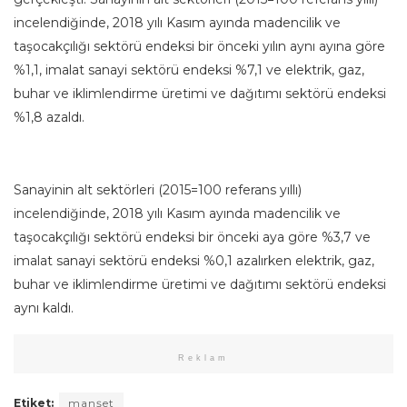
incelendiğinde, 2018 yılı Kasım ayında madencilik ve
taşocakçılığı sektörü endeksi bir önceki yılın aynı ayına göre
%1,1, imalat sanayi sektörü endeksi %7,1 ve elektrik, gaz,
buhar ve iklimlendirme üretimi ve dağıtımı sektörü endeksi
%1,8 azaldı.
Sanayinin alt sektörleri (2015=100 referans yıllı)
incelendiğinde, 2018 yılı Kasım ayında madencilik ve
taşocakçılığı sektörü endeksi bir önceki aya göre %3,7 ve
imalat sanayi sektörü endeksi %0,1 azalırken elektrik, gaz,
buhar ve iklimlendirme üretimi ve dağıtımı sektörü endeksi
aynı kaldı.
Reklam
Etiket:
manşet