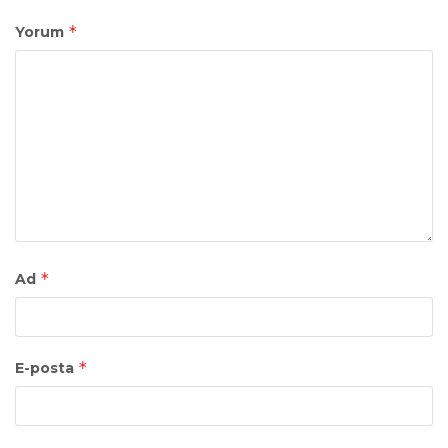
*
Yorum
*
Ad
*
E-posta