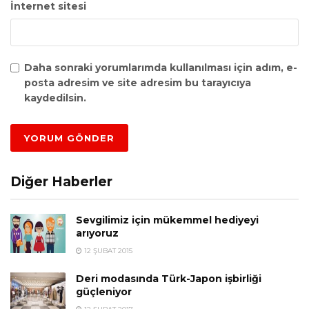
İnternet sitesi
Daha sonraki yorumlarımda kullanılması için adım, e-
posta adresim ve site adresim bu tarayıcıya
kaydedilsin.
Diğer Haberler
Sevgilimiz için mükemmel hediyeyi
arıyoruz
12 ŞUBAT 2015
Deri modasında Türk-Japon işbirliği
güçleniyor