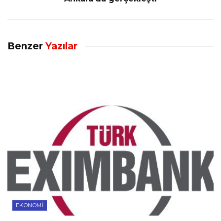
Benzer
Yazılar
EKONOMI