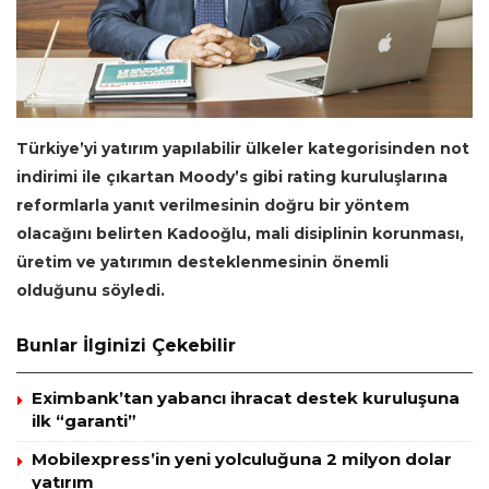
Türkiye’yi yatırım yapılabilir ülkeler kategorisinden not
indirimi ile çıkartan Moody’s gibi rating kuruluşlarına
reformlarla yanıt verilmesinin doğru bir yöntem
olacağını belirten Kadooğlu, mali disiplinin korunması,
üretim ve yatırımın desteklenmesinin önemli
olduğunu söyledi.
Bunlar İlginizi Çekebilir
Eximbank’tan yabancı ihracat destek kuruluşuna
ilk “garanti”
Mobilexpress’in yeni yolculuğuna 2 milyon dolar
yatırım