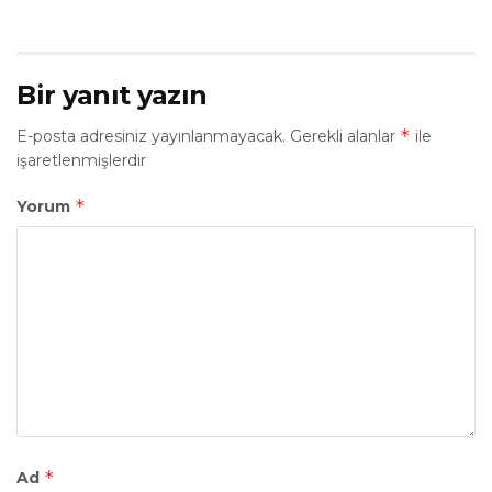
Bir yanıt yazın
*
E-posta adresiniz yayınlanmayacak.
Gerekli alanlar
ile
işaretlenmişlerdir
*
Yorum
*
Ad