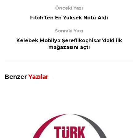
Önceki Yazı
Fitch’ten En Yüksek Notu Aldı
Sonraki Yazı
Kelebek Mobilya Şereflikoçhisar’daki ilk
mağazasını açtı
Benzer
Yazılar