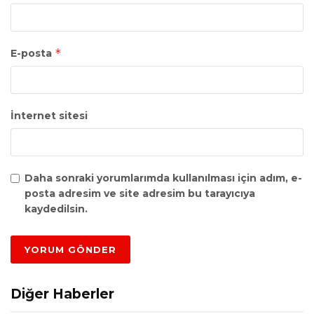
*
E-posta
İnternet sitesi
Daha sonraki yorumlarımda kullanılması için adım, e-
posta adresim ve site adresim bu tarayıcıya
kaydedilsin.
Diğer Haberler