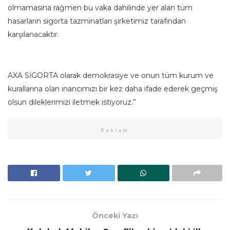
olmamasına rağmen bu vaka dahilinde yer alan tüm
hasarların sigorta tazminatları şirketimiz tarafından
karşılanacaktır.
AXA SİGORTA olarak demokrasiye ve onun tüm kurum ve
kurallarına olan inancımızı bir kez daha ifade ederek geçmiş
olsun dileklerimizi iletmek istiyoruz.”
Reklam
Önceki Yazı