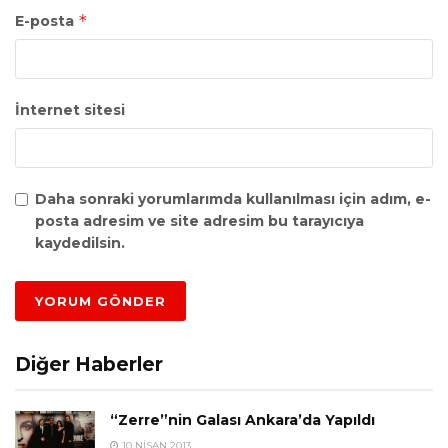
*
E-posta
İnternet sitesi
Daha sonraki yorumlarımda kullanılması için adım, e-
posta adresim ve site adresim bu tarayıcıya
kaydedilsin.
Diğer Haberler
“Zerre”nin Galası Ankara’da Yapıldı
10 NISAN 2013