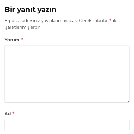
Bir yanıt yazın
*
E-posta adresiniz yayınlanmayacak.
Gerekli alanlar
ile
işaretlenmişlerdir
*
Yorum
*
Ad