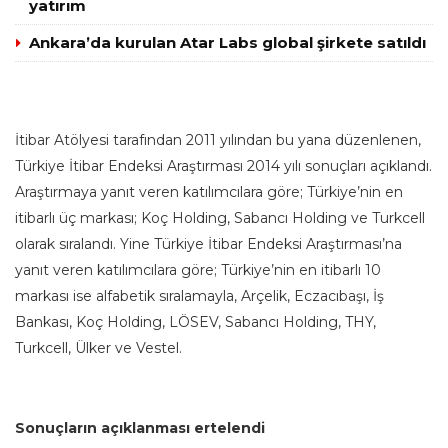
yatırım
Ankara’da kurulan Atar Labs global şirkete satıldı
İtibar Atölyesi tarafından 2011 yılından bu yana düzenlenen,
Türkiye İtibar Endeksi Araştırması 2014 yılı sonuçları açıklandı.
Araştırmaya yanıt veren katılımcılara göre; Türkiye’nin en
itibarlı üç markası; Koç Holding, Sabancı Holding ve Turkcell
olarak sıralandı. Yine Türkiye İtibar Endeksi Araştırması’na
yanıt veren katılımcılara göre; Türkiye’nin en itibarlı 10
markası ise alfabetik sıralamayla, Arçelik, Eczacıbaşı, İş
Bankası, Koç Holding, LÖSEV, Sabancı Holding, THY,
Turkcell, Ülker ve Vestel.
Sonuçların açıklanması ertelendi