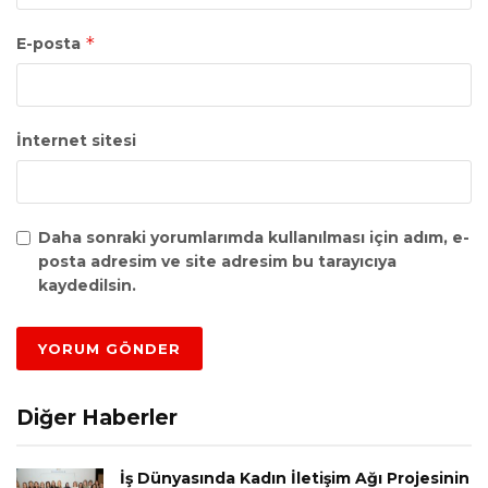
*
E-posta
İnternet sitesi
Daha sonraki yorumlarımda kullanılması için adım, e-
posta adresim ve site adresim bu tarayıcıya
kaydedilsin.
Diğer Haberler
İş Dünyasında Kadın İletişim Ağı Projesinin