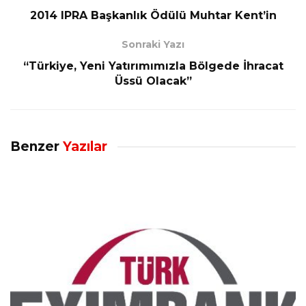
2014 IPRA Başkanlık Ödülü Muhtar Kent’in
Sonraki Yazı
“Türkiye, Yeni Yatırımımızla Bölgede İhracat
Üssü Olacak”
Benzer
Yazılar