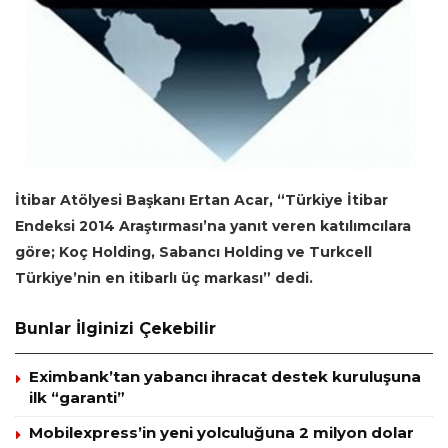
İtibar Atölyesi Başkanı Ertan Acar, “Türkiye İtibar
Endeksi 2014 Araştırması’na yanıt veren katılımcılara
göre; Koç Holding, Sabancı Holding ve Turkcell
Türkiye’nin en itibarlı üç markası” dedi.
Bunlar İlginizi Çekebilir
Eximbank’tan yabancı ihracat destek kuruluşuna
ilk “garanti”
Mobilexpress’in yeni yolculuğuna 2 milyon dolar