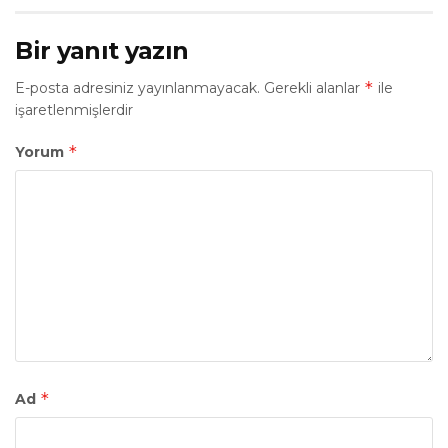
Bir yanıt yazın
*
E-posta adresiniz yayınlanmayacak.
Gerekli alanlar
ile
işaretlenmişlerdir
*
Yorum
*
Ad