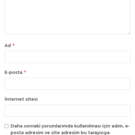
*
Ad
*
E-posta
İnternet sitesi
Daha sonraki yorumlarımda kullanılması için adım, e-
posta adresim ve site adresim bu tarayıcıya