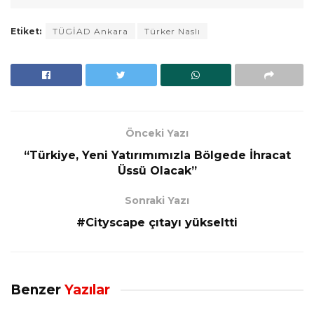
Etiket:
TÜGİAD Ankara
Türker Naslı
Önceki Yazı
“Türkiye, Yeni Yatırımımızla Bölgede İhracat
Üssü Olacak”
Sonraki Yazı
#Cityscape çıtayı yükseltti
Benzer
Yazılar