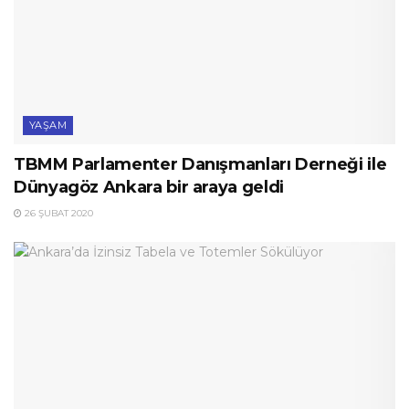
YAŞAM
TBMM Parlamenter Danışmanları Derneği ile
Dünyagöz Ankara bir araya geldi
26 ŞUBAT 2020