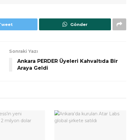
Tweet
Gönder
Sonraki Yazı
Ankara PERDER Üyeleri Kahvaltıda Bir
Araya Geldi