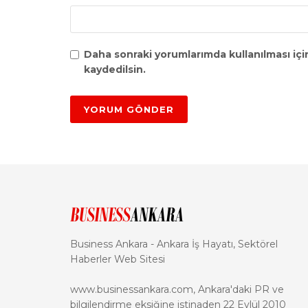
Daha sonraki yorumlarımda kullanılması içi
kaydedilsin.
Business Ankara - Ankara İş Hayatı, Sektörel
Haberler Web Sitesi
www.businessankara.com, Ankara'daki PR ve
bilgilendirme eksiğine istinaden 22 Eylül 2010