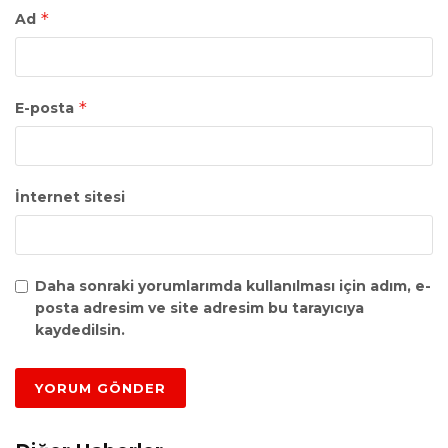
*
Ad
*
E-posta
İnternet sitesi
Daha sonraki yorumlarımda kullanılması için adım, e-
posta adresim ve site adresim bu tarayıcıya
kaydedilsin.