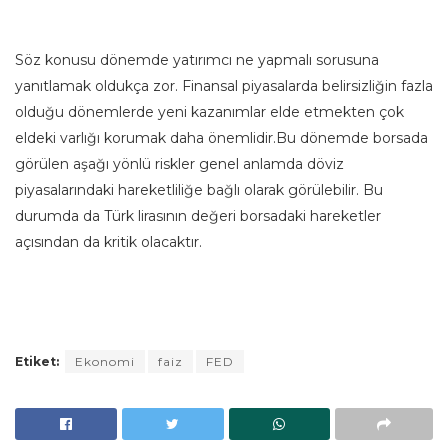
Söz konusu dönemde yatırımcı ne yapmalı sorusuna
yanıtlamak oldukça zor. Finansal piyasalarda belirsizliğin fazla
olduğu dönemlerde yeni kazanımlar elde etmekten çok
eldeki varlığı korumak daha önemlidir.Bu dönemde borsada
görülen aşağı yönlü riskler genel anlamda döviz
piyasalarındaki hareketliliğe bağlı olarak görülebilir. Bu
durumda da Türk lirasının değeri borsadaki hareketler
açısından da kritik olacaktır.
Etiket:
Ekonomi
faiz
FED