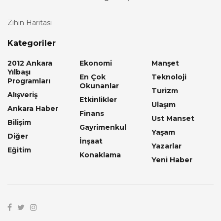
Zihin Haritası
Kategoriler
2012 Ankara
Ekonomi
Manşet
Yılbaşı
En Çok
Teknoloji
Programları
Okunanlar
Turizm
Alışveriş
Etkinlikler
Ulaşım
Ankara Haber
Finans
Ust Manset
Bilişim
Gayrimenkul
Yaşam
Diğer
İnşaat
Yazarlar
Eğitim
Konaklama
Yeni Haber