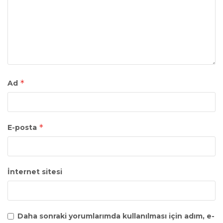
*
Ad
*
E-posta
İnternet sitesi
Daha sonraki yorumlarımda kullanılması için adım, e-