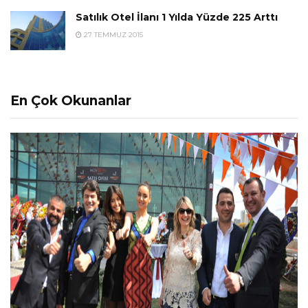
Satılık Otel İlanı 1 Yılda Yüzde 225 Arttı
27 TEMMUZ 2015
En Çok Okunanlar