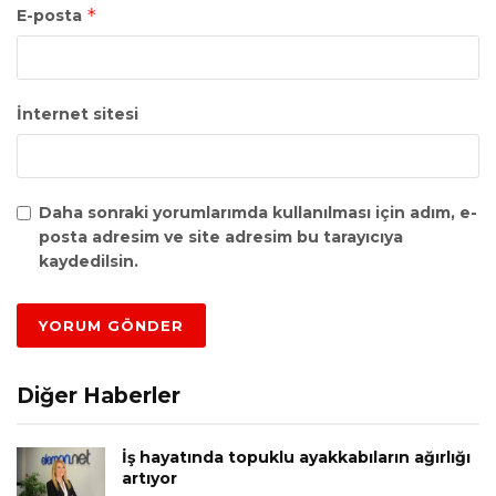
*
E-posta
İnternet sitesi
Daha sonraki yorumlarımda kullanılması için adım, e-
posta adresim ve site adresim bu tarayıcıya
kaydedilsin.
Diğer Haberler
İş hayatında topuklu ayakkabıların ağırlığı
artıyor