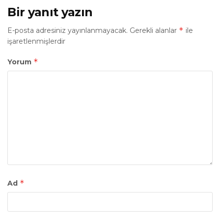
Bir yanıt yazın
*
E-posta adresiniz yayınlanmayacak.
Gerekli alanlar
ile
işaretlenmişlerdir
*
Yorum
*
Ad