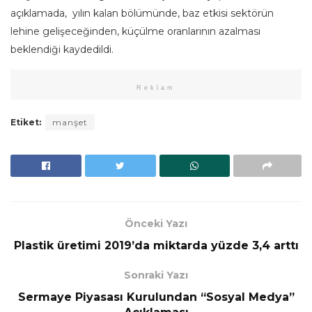
açıklamada, yılın kalan bölümünde, baz etkisi sektörün
lehine gelişeceğinden, küçülme oranlarının azalması
beklendiği kaydedildi.
Reklam
Etiket:
manşet
Önceki Yazı
Plastik üretimi 2019’da miktarda yüzde 3,4 arttı
Sonraki Yazı
Sermaye Piyasası Kurulundan “Sosyal Medya”