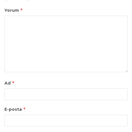
*
Yorum
*
Ad
*
E-posta