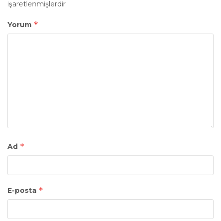
işaretlenmişlerdir
*
Yorum
*
Ad
*
E-posta