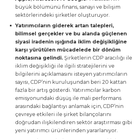
büyük bölümünü finans, sanayi ve bilişim
sektörlerindeki şirketler oluşturuyor.
Yatırımcıların giderek artan talepleri,
bilimsel gerçekler ve bu alanda güçlenen
siyasi iradenin ışığında iklim değişikliğine
karşı yürütülen mücadelede bir dönüm
noktasına gelindi.
Şirketlerin CDP aracılığı ile
iklim değişikliği ile ilgili stratejilerini ve
bilgilerini açıklamasını isteyen yatırımcıların
sayısı, CDP’nin kuruluşundan beri 20 kattan
fazla bir artış gösterdi. Yatırımcılar karbon
emisyonundaki düşüş ile mali performans
arasındaki bağlantıyı anlamak için, CDP’nin
çevreye etkileri ile şirket bilançolarını
doğrudan ilişkilendiren sektör araştırması gibi
yeni yatırımcı ürünlerinden yararlanıyor.