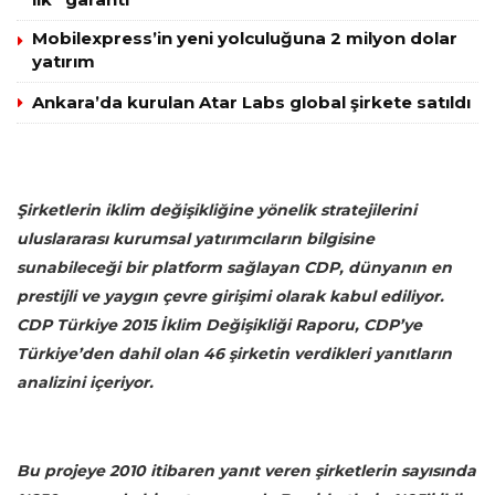
Mobilexpress’in yeni yolculuğuna 2 milyon dolar
yatırım
Ankara’da kurulan Atar Labs global şirkete satıldı
Şirketlerin iklim değişikliğine yönelik stratejilerini
uluslararası kurumsal yatırımcıların bilgisine
sunabileceği bir platform sağlayan CDP, dünyanın en
prestijli ve yaygın çevre girişimi olarak kabul ediliyor.
CDP Türkiye 2015 İklim Değişikliği Raporu, CDP’ye
Türkiye’den dahil olan 46 şirketin verdikleri yanıtların
analizini içeriyor.
Bu projeye 2010 itibaren yanıt veren şirketlerin sayısında