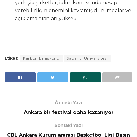
yerleşik şirketler, iklim konusunda hesap
verebilirliğin önemini kavramış durumdalar ve
açıklama oranları yüksek.
Etiket:
Karbon Emisyonu
Sabancı Üniversitesi
Önceki Yazı
Ankara bir festival daha kazanıyor
Sonraki Yazı
CBL Ankara Kurumlararası Basketbol Ligi Basın