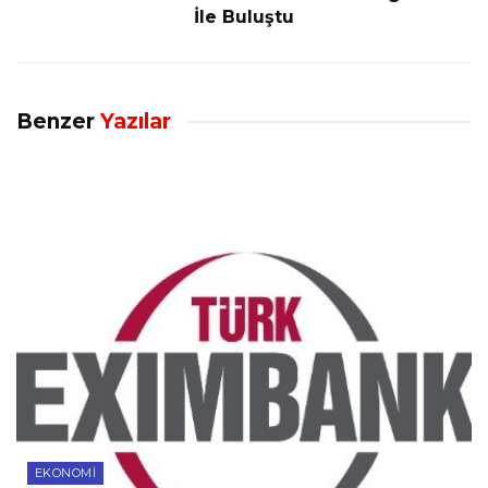
İle Buluştu
Benzer
Yazılar
EKONOMI