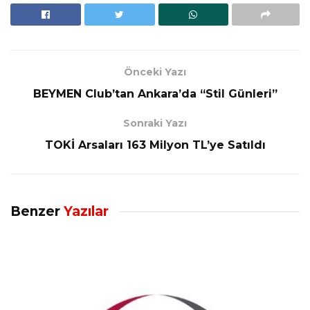
Önceki Yazı
BEYMEN Club’tan Ankara’da “Stil Günleri”
Sonraki Yazı
TOKİ Arsaları 163 Milyon TL’ye Satıldı
Benzer
Yazılar