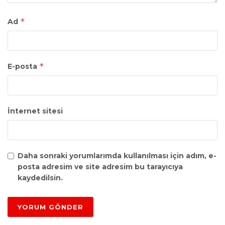
*
Ad
*
E-posta
İnternet sitesi
Daha sonraki yorumlarımda kullanılması için adım, e-
posta adresim ve site adresim bu tarayıcıya
kaydedilsin.