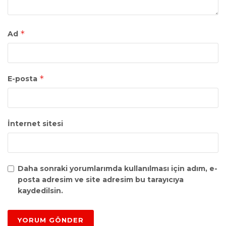
*
Ad
*
E-posta
İnternet sitesi
Daha sonraki yorumlarımda kullanılması için adım, e-
posta adresim ve site adresim bu tarayıcıya
kaydedilsin.