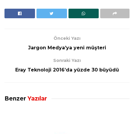
Önceki Yazı
Jargon Medya’ya yeni müşteri
Sonraki Yazı
Eray Teknoloji 2016’da yüzde 30 büyüdü
Benzer
Yazılar