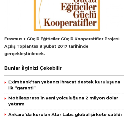
Erasmus + Güçlü Eğiticiler Güçlü Kooperatifler Projesi
Açılış Toplantısı 8 Şubat 2017 tarihinde
gerçekleştirilecek.
Bunlar İlginizi Çekebilir
Eximbank’tan yabancı ihracat destek kuruluşuna
ilk “garanti”
Mobilexpress’in yeni yolculuğuna 2 milyon dolar
yatırım
Ankara’da kurulan Atar Labs global şirkete satıldı