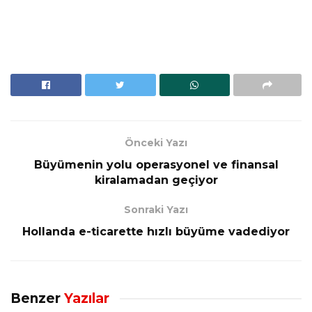
Önceki Yazı
Büyümenin yolu operasyonel ve finansal
kiralamadan geçiyor
Sonraki Yazı
Hollanda e-ticarette hızlı büyüme vadediyor
Benzer
Yazılar