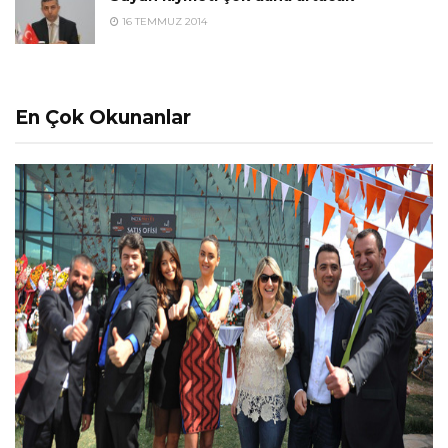
16 TEMMUZ 2014
En Çok Okunanlar