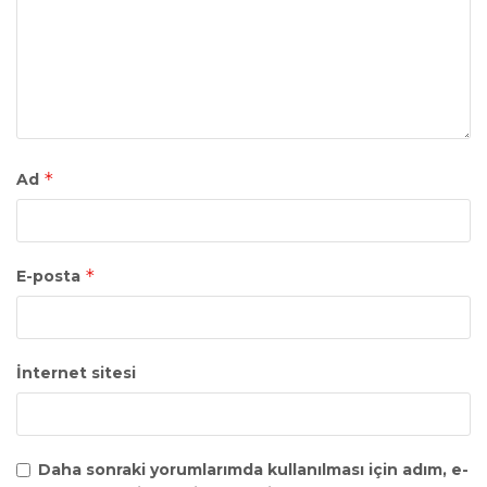
*
Ad
*
E-posta
İnternet sitesi
Daha sonraki yorumlarımda kullanılması için adım, e-