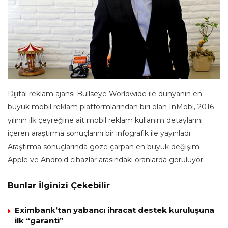
Dijital reklam ajansı Bullseye Worldwide ile dünyanın en
büyük mobil reklam platformlarından biri olan InMobi, 2016
yılının ilk çeyreğine ait mobil reklam kullanım detaylarını
içeren araştırma sonuçlarını bir infografik ile yayınladı.
Araştırma sonuçlarında göze çarpan en büyük değişim
Apple ve Android cihazlar arasındaki oranlarda görülüyor.
Bunlar İlginizi Çekebilir
Eximbank’tan yabancı ihracat destek kuruluşuna
ilk “garanti”