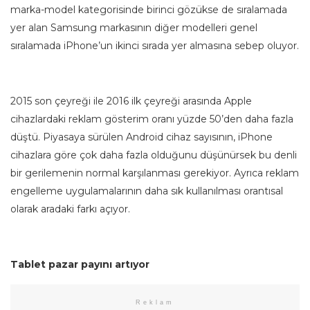
marka-model kategorisinde birinci gözükse de sıralamada
yer alan Samsung markasının diğer modelleri genel
sıralamada iPhone’un ikinci sırada yer almasına sebep oluyor.
2015 son çeyreği ile 2016 ilk çeyreği arasında Apple
cihazlardaki reklam gösterim oranı yüzde 50’den daha fazla
düştü. Piyasaya sürülen Android cihaz sayısının, iPhone
cihazlara göre çok daha fazla olduğunu düşünürsek bu denli
bir gerilemenin normal karşılanması gerekiyor. Ayrıca reklam
engelleme uygulamalarının daha sık kullanılması orantısal
olarak aradaki farkı açıyor.
Tablet pazar payını artıyor
Reklam