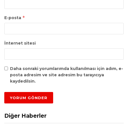
*
E-posta
İnternet sitesi
Daha sonraki yorumlarımda kullanılması için adım, e-
posta adresim ve site adresim bu tarayıcıya
kaydedilsin.
Diğer Haberler