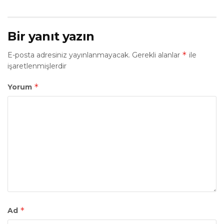
Bir yanıt yazın
*
E-posta adresiniz yayınlanmayacak.
Gerekli alanlar
ile
işaretlenmişlerdir
*
Yorum
*
Ad