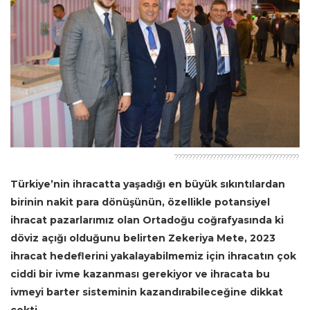
????????????????????????????????????
Türkiye’nin ihracatta yaşadığı en büyük sıkıntılardan
birinin nakit para dönüşünün, özellikle potansiyel
ihracat pazarlarımız olan Ortadoğu coğrafyasında ki
döviz açığı olduğunu belirten Zekeriya Mete, 2023
ihracat hedeflerini yakalayabilmemiz için ihracatın çok
ciddi bir ivme kazanması gerekiyor ve ihracata bu
ivmeyi barter sisteminin kazandırabileceğine dikkat