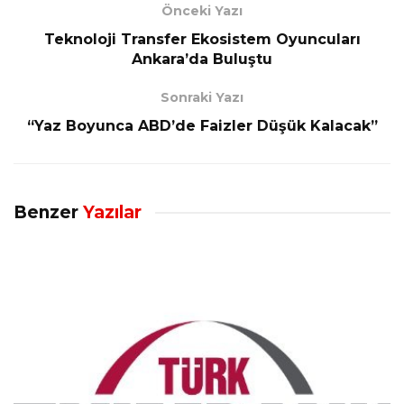
Önceki Yazı
Teknoloji Transfer Ekosistem Oyuncuları
Ankara’da Buluştu
Sonraki Yazı
“Yaz Boyunca ABD’de Faizler Düşük Kalacak”
Benzer
Yazılar