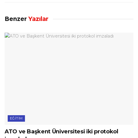
Benzer
Yazılar
EĞITIM
ATO ve Başkent Üniversitesi iki protokol