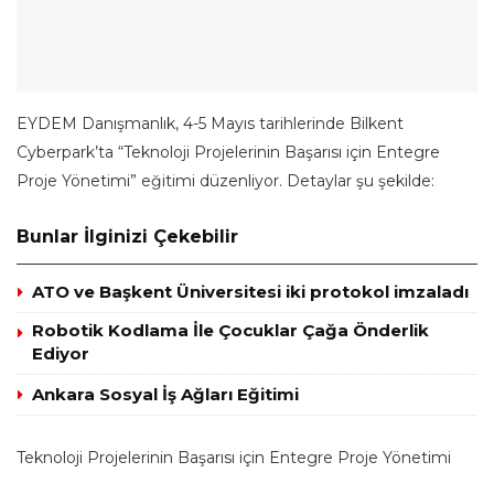
EYDEM Danışmanlık, 4-5 Mayıs tarihlerinde Bilkent
Cyberpark’ta “Teknoloji Projelerinin Başarısı için Entegre
Proje Yönetimi” eğitimi düzenliyor. Detaylar şu şekilde:
Bunlar İlginizi Çekebilir
ATO ve Başkent Üniversitesi iki protokol imzaladı
Robotik Kodlama İle Çocuklar Çağa Önderlik
Ediyor
Ankara Sosyal İş Ağları Eğitimi
Teknoloji Projelerinin Başarısı için Entegre Proje Yönetimi